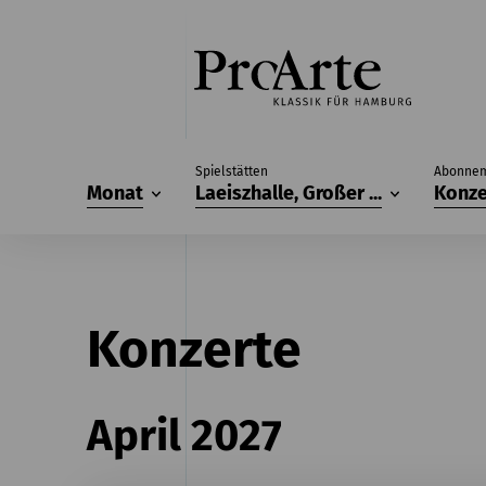
Spielstätten
Abonne
Monat
Laeiszhalle, Großer ...
Konze
Konzerte
April 2027