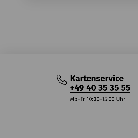
Kartenservice
+49 40 35 35 55
Mo–Fr 10:00–15:00 Uhr