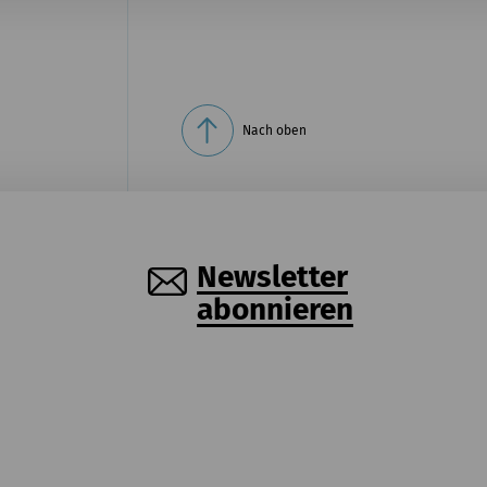
Nach oben
Newsletter
abonnieren