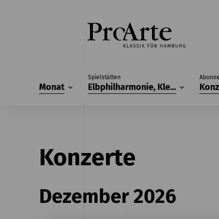
Spielstätten
Abonn
Monat
Elbphilharmonie, Kle...
Konz
Konzerte
Dezember 2026