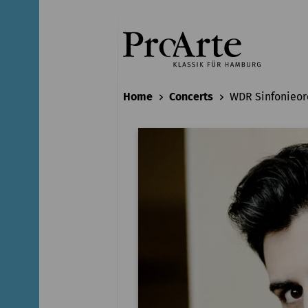
Home
Concerts
WDR Sinfonieor