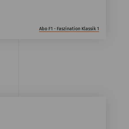
Abo F1 - Faszination Klassik 1