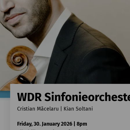
WDR Sinfonieorchest
Cristian Măcelaru | Kian Soltani
Friday, 30. January 2026 | 8pm