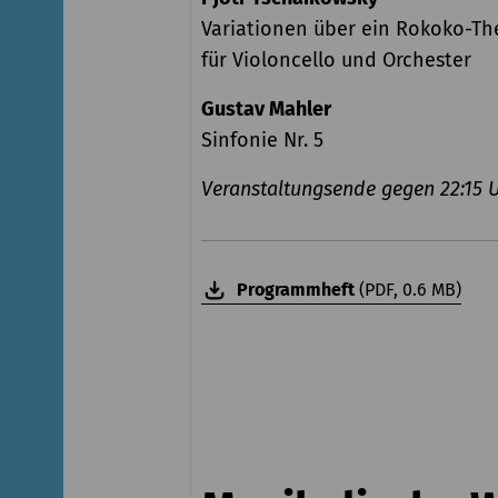
Variationen über ein Rokoko-Th
für Violoncello und Orchester
Gustav Mahler
Sinfonie Nr. 5
Veranstaltungsende gegen 22:15 
Programmheft
(PDF, 0.6 MB)