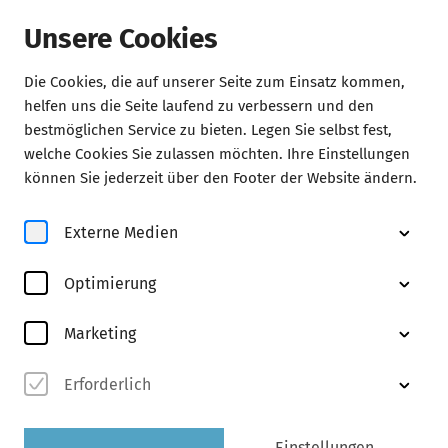
Unsere Cookies
Die Cookies, die auf unserer Seite zum Einsatz kommen,
helfen uns die Seite laufend zu verbessern und den
Abonnements
bestmöglichen Service zu bieten. Legen Sie selbst fest,
welche Cookies Sie zulassen möchten. Ihre Einstellungen
können Sie jederzeit über den Footer der Website ändern.
Externe Medien
Optimierung
Marketing
Erforderlich
Einstellungen