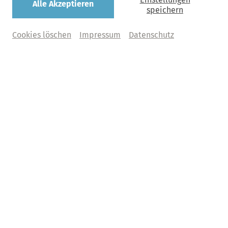
Alle Akzeptieren
speichern
Cookies löschen
Impressum
Datenschutz
Programm-Highlights