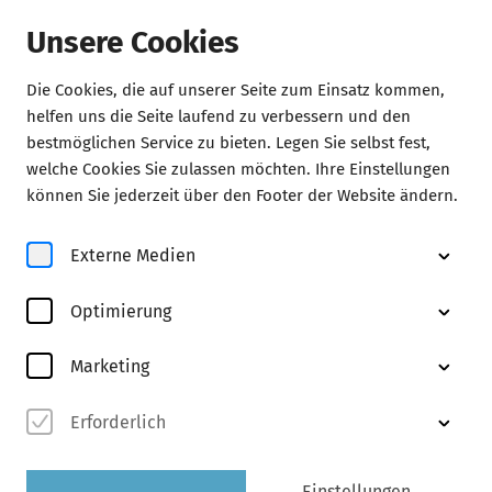
Unsere Cookies
Die Cookies, die auf unserer Seite zum Einsatz kommen,
Konzerte
helfen uns die Seite laufend zu verbessern und den
bestmöglichen Service zu bieten. Legen Sie selbst fest,
welche Cookies Sie zulassen möchten. Ihre Einstellungen
können Sie jederzeit über den Footer der Website ändern.
Externe Medien
Optimierung
Marketing
© Sue Yang
Erforderlich
Abo F1
entdecken
Einstellungen