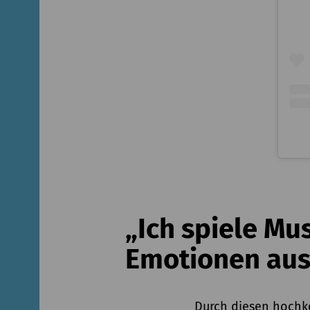
„Ich spiele Mus
Emotionen aus
Durch diesen hochk