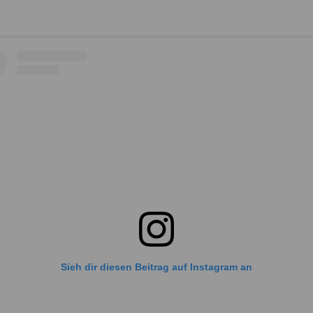
Sieh dir diesen Beitrag auf Instagram an