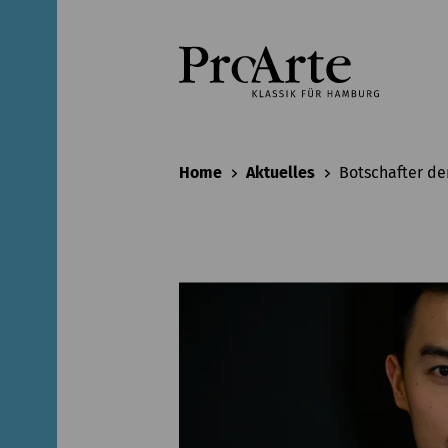
Home
Aktuelles
Botschafter der