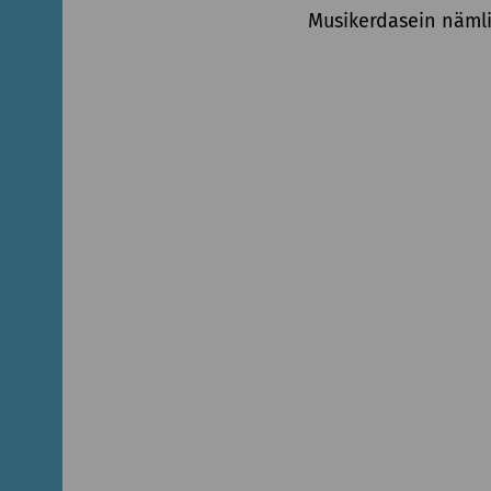
Musikerdasein nämli