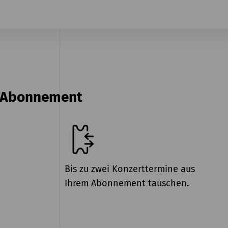
n Abonnement
Bis zu zwei Konzerttermine aus
Ihrem Abonnement tauschen.