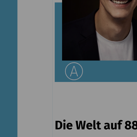
Die Welt auf 8