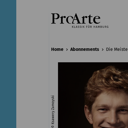
Home
Abonnements
Die Meiste
© Ksawery Zamoyski