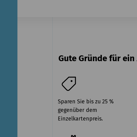
Gute Gründe für ei
Sparen Sie bis zu 25 %
gegenüber dem
Einzelkartenpreis.