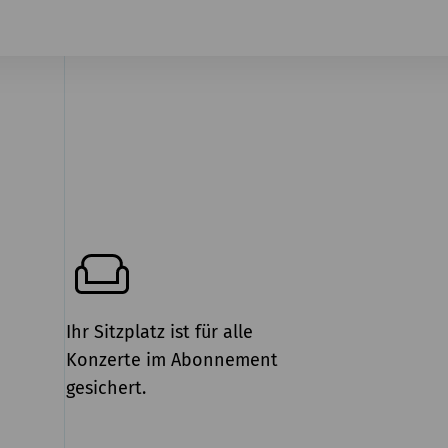
Ihr Sitzplatz ist für alle
Konzerte im Abonnement
gesichert.