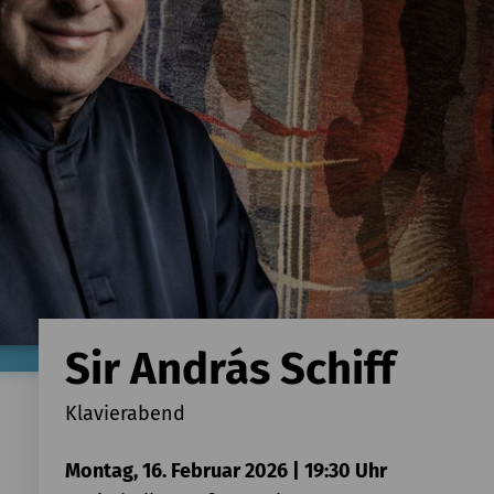
Sir András Schiff
Klavierabend
Montag, 16. Februar 2026 | 19:30 Uhr