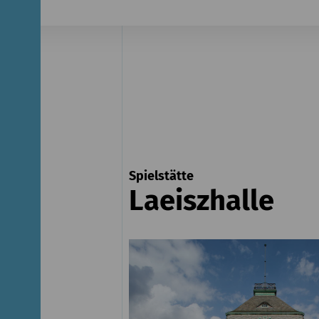
Spielstätte
Laeiszhalle