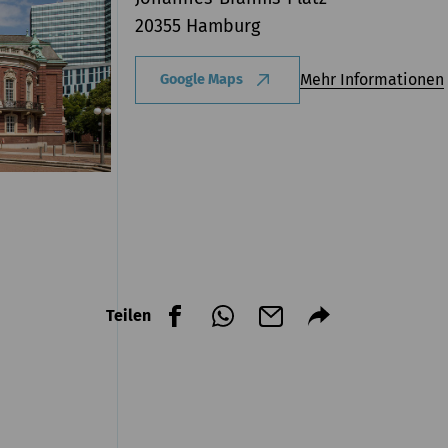
20355 Hamburg
Mehr Informationen
Google Maps
Teilen