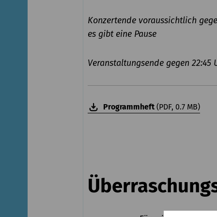
Konzertende voraussichtlich gege
es gibt eine Pause
Veranstaltungsende gegen 22:45 
Programmheft
(PDF, 0.7 MB)
Überraschungs