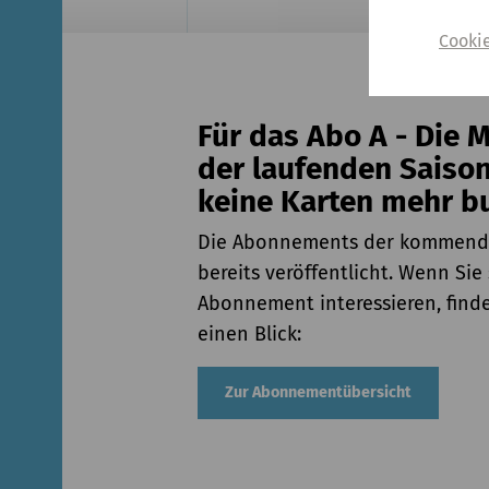
Cooki
Für das Abo A - Die 
der laufenden Saiso
keine Karten mehr b
Die Abonnements der kommende
bereits veröffentlicht. Wenn Sie 
Abonnement interessieren, finde
einen Blick:
Zur Abonnementübersicht