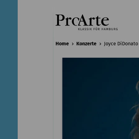
Home
Konzerte
Joyce DiDonato