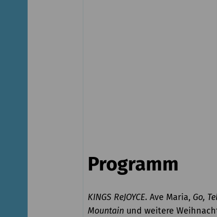
Programm
KINGS ReJOYCE.
Ave Maria,
Go, Tel
Mountain
und weitere Weihnacht