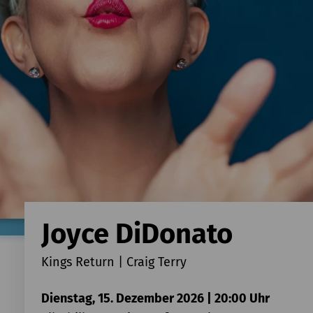
Joyce DiDonato
Kings Return | Craig Terry
Dienstag, 15. Dezember 2026 | 20:00 Uhr