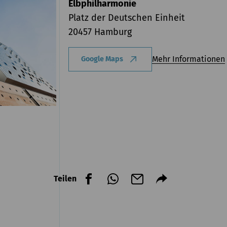
Elbphilharmonie
Platz der Deutschen Einheit
20457 Hamburg
Mehr Informationen
Google Maps
Teilen