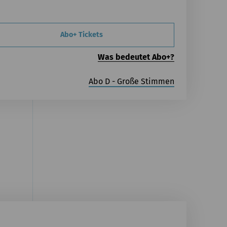
Abo+ Tickets
Was bedeutet Abo+?
Abo D - Große Stimmen