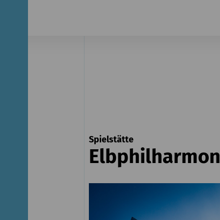
Spielstätte
Elbphilharmon