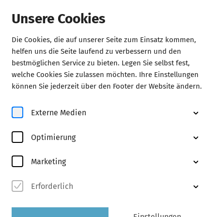
Unsere Cookies
Die Cookies, die auf unserer Seite zum Einsatz kommen,
helfen uns die Seite laufend zu verbessern und den
bestmöglichen Service zu bieten. Legen Sie selbst fest,
Konzerte
welche Cookies Sie zulassen möchten. Ihre Einstellungen
können Sie jederzeit über den Footer der Website ändern.
September 2026
Externe Medien
Abo F2
entdecken
Optimierung
Marketing
Erforderlich
Einstellungen